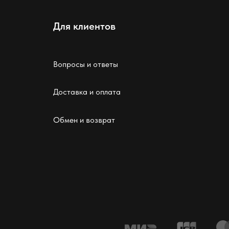
Для клиентов
Вопросы и ответы
Доставка и оплата
Обмен и возврат